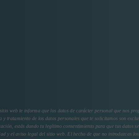
tio web te informa que los datos de carácter personal que nos prop
 y tratamiento de los datos personales que te solicitamos son exclu
ación, estás dando tu legítimo consentimiento para que tus datos se
dad
y el
aviso legal
del sitio web. El hecho de que no introduzcas l