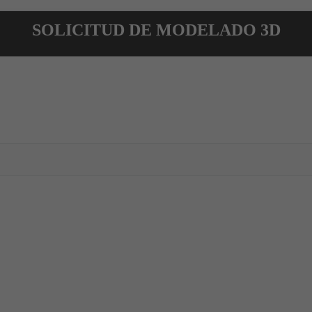
SOLICITUD DE MODELADO 3D