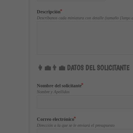
Descripción
Descríbanos cada miniatura con detalle (tamaño {largo a
👩‍💼👨‍💼 DATOS DEL SOLICITANTE
Nombre del solicitante
Nombre y Apellidos
Correo electrónico
Dirección a la que se le enviará el presupuesto