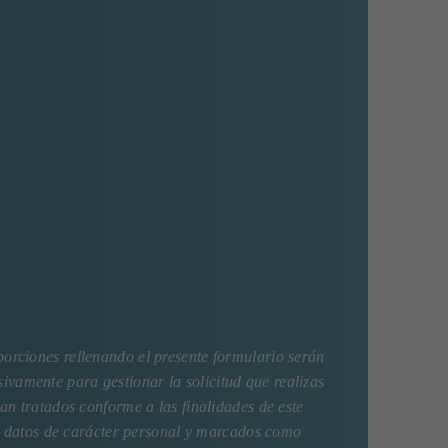
orciones rellenando el presente formulario serán
sivamente para gestionar la solicitud que realizas
an tratados conforme a las finalidades de este
os datos de carácter personal y marcados como