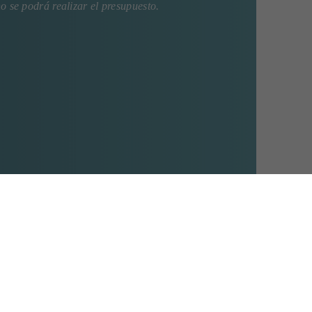
no se podrá realizar el presupuesto.