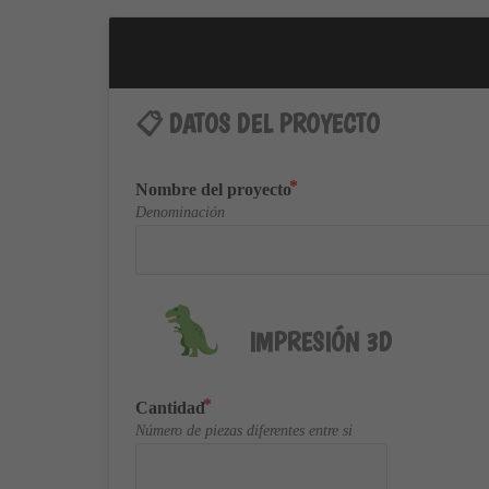
📋 DATOS DEL PROYECTO
Nombre del proyecto
Denominación
IMPRESIÓN 3D
Cantidad
Número de piezas diferentes entre si