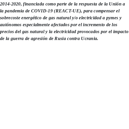
2014-2020, financiada como parte de la respuesta de la Unión a
la pandemia de COVID-19 (REACT-UE), para compensar el
sobrecoste energético de gas natural y/o electricidad a pymes y
autónomos especialmente afectados por el incremento de los
precios del gas natural y la electricidad provocados por el impacto
de la guerra de agresión de Rusia contra Ucrania.