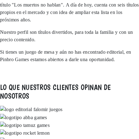
título "Los muertos no hablan". A día de hoy, cuenta con seis títulos
propios en el mercado y con idea de ampliar esta lista en los
próximos años.
Nuestro perfil son títulos divertidos, para toda la familia y con un
precio contenido.
Si tienes un juego de mesa y aún no has encontrado editorial, en
Pinbro Games estamos abiertos a darle una oportunidad.
NUESTROS TÍTULOS
CUÉNTANOS TU IDEA
LO QUE NUESTROS CLIENTES OPINAN DE
NOSOTROS