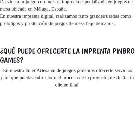
Da vida a tu juego con nuestra imprenta especializada en juegos de
mesa ubicada en Málaga, España.
En nuestra imprenta digital, realizamos tanto grandes tiradas como
prototipos y producción de juegos de mesa bajo demanda.
INFÓRMATE SIN COMPROMISO
INFÓRMATE SIN COMPROMISO
¿QUÉ PUEDE OFRECERTE LA IMPRENTA PINBRO
GAMES?
En nuestro taller Artesanal de juegos podemos ofrecerte servicios
para que puedas cubrir todo el proceso de tu proyecto, desde 0 a tu
cliente final.