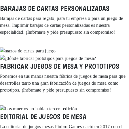
BARAJAS DE CARTAS PERSONALIZADAS
Barajas de cartas para regalo, para tu empresa o para un juego de
mesa. Imprimir barajas de cartas personalizadas es nuestra
especialidad. ¡Infórmate y pide presupuesto sin compromiso!
MÁS INFORMACIÓN
FABRICAR JUEGOS DE MESA Y PROTOTIPOS
Ponemos en tus manos nuestra fábrica de juegos de mesa para que
desarrolles tanto una gran fabricación de juegos de mesa como
prototipos. ¡Infórmate y pide presupuesto sin compromiso!
MÁS INFORMACIÓN
EDITORIAL DE JUEGOS DE MESA
La editorial de juegos mesas Pinbro Games nació en 2017 con el