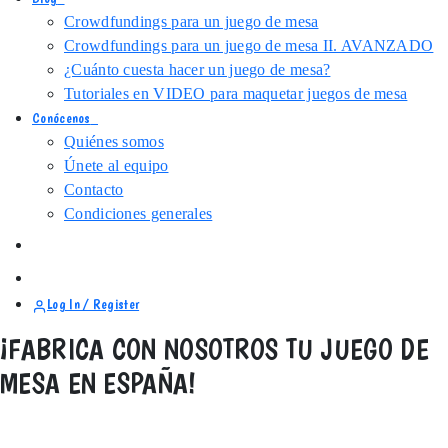
Crowdfundings para un juego de mesa
Crowdfundings para un juego de mesa II. AVANZADO
¿Cuánto cuesta hacer un juego de mesa?
Tutoriales en VIDEO para maquetar juegos de mesa
Conócenos
Quiénes somos
Únete al equipo
Contacto
Condiciones generales
Log In / Register
¡FABRICA CON NOSOTROS TU JUEGO DE
MESA EN ESPAÑA!