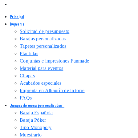
Principal
Imprenta
Solicitud de presupuesto
Barajas personalizadas
Tapetes personalizados
Plantillas
Conjuntas e impresiones Fanmade
Material para eventos
Chapas
Acabados especiales
Imprenta en Alhaurín de la torre
FAQs
Juegos de mesa personalizados
Baraja Española
Baraja Póker
Tipo Monopoly
Muestrario