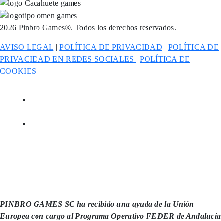
2026 Pinbro Games®. Todos los derechos reservados.
AVISO LEGAL
|
POLÍTICA DE PRIVACIDAD
|
POLÍTICA DE
PRIVACIDAD EN REDES SOCIALES
|
POLÍTICA DE
COOKIES
PINBRO GAMES SC ha recibido una ayuda de la Unión
Europea con cargo al Programa Operativo FEDER de Andalucía