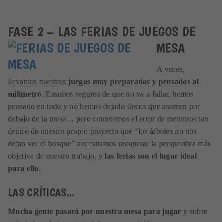
FASE 2 – LAS FERIAS DE JUEGOS DE
MESA
A veces,
llevamos nuestros
juegos muy preparados y pensados al
milímetro
. Estamos seguros de que no va a fallar, hemos
pensado en todo y no hemos dejado flecos que asomen por
debajo de la mesa… pero cometemos el error de meternos tan
dentro de nuestro propio proyecto que “los árboles no nos
dejan ver el bosque” necesitamos recuperar la perspectiva más
objetiva de nuestro trabajo, y
las ferias son el lugar ideal
para ello
.
LAS CRÍTICAS...
Mucha gente pasará por nuestra mesa para jugar
y sobre