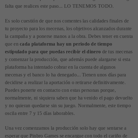
falta que realices este paso... LO TENEMOS TODO.
Es solo cuestión de que nos comentes las calidades finales de
tu proyecto para los mecenas, los objetivos alcanzados durante
la campaña y a ponerse manos a la obra. Debes tener en cuenta
que en
cada plataforma hay un periodo de tiempo
estipulado para que puedas recibir el dinero
de tus mecenas
y comenzar la producción, que además puede alargarse si esta
plataforma ha intentado cobrar en la cuenta de algunos
mecenas y el banco lo ha denegado... Tienen unos días para
decidirse a realizar la aportación o retirarse definitivamente.
Puedes ponerte en contacto con estas personas porque,
normalmente, ni siquiera saben que ha venido el pago devuelto
y no quieran quedarse sin su juego. Normalmente, este tiempo
oscila entre 7 y 15 días laborables.
Una vez comenzamos la producción solo hay que sentarse a
esperar que Pinbro Games se encargue con todo el cariño de