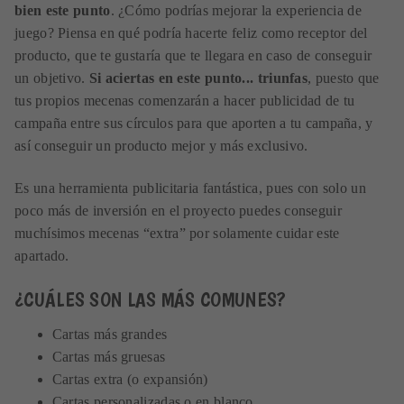
bien este punto
. ¿Cómo podrías mejorar la experiencia de
juego? Piensa en qué podría hacerte feliz como receptor del
producto, que te gustaría que te llegara en caso de conseguir
un objetivo.
Si aciertas en este punto... triunfas
, puesto que
tus propios mecenas comenzarán a hacer publicidad de tu
campaña entre sus círculos para que aporten a tu campaña, y
así conseguir un producto mejor y más exclusivo.
Es una herramienta publicitaria fantástica, pues con solo un
poco más de inversión en el proyecto puedes conseguir
muchísimos mecenas “extra” por solamente cuidar este
apartado.
¿CUÁLES SON LAS MÁS COMUNES?
Cartas más grandes
Cartas más gruesas
Cartas extra (o expansión)
Cartas personalizadas o en blanco.