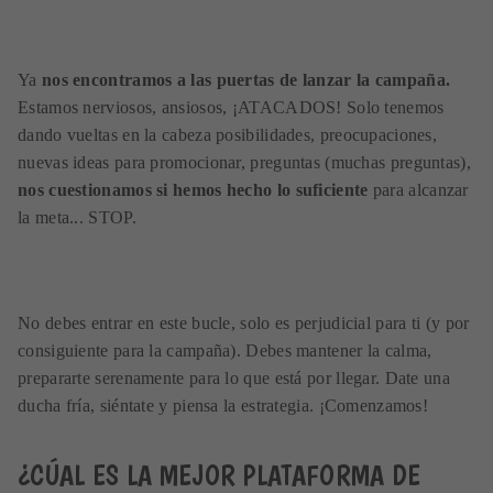
Ya
nos encontramos a las puertas de lanzar la campaña.
Estamos nerviosos, ansiosos, ¡ATACADOS! Solo tenemos
dando vueltas en la cabeza posibilidades, preocupaciones,
nuevas ideas para promocionar, preguntas (muchas preguntas),
nos cuestionamos si hemos hecho lo suficiente
para alcanzar
la meta... STOP.
No debes entrar en este bucle, solo es perjudicial para ti (y por
consiguiente para la campaña). Debes mantener la calma,
prepararte serenamente para lo que está por llegar. Date una
ducha fría, siéntate y piensa la estrategia. ¡Comenzamos!
¿CÚAL ES LA MEJOR PLATAFORMA DE