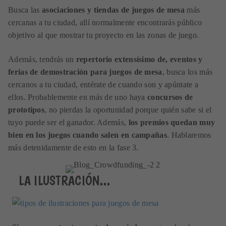
Busca las
asociaciones y tiendas de juegos de mesa
más
cercanas a tu ciudad, allí normalmente encontrarás público
objetivo al que mostrar tu proyecto en las zonas de juego.
Además, tendrás un
repertorio extensísimo de, eventos y
ferias de demostración para juegos de mesa
, busca los más
cercanos a tu ciudad, entérate de cuando son y apúntate a
ellos. Probablemente en más de uno haya
concursos de
prototipos
, no pierdas la oportunidad porque quién sabe si el
tuyo puede ser el ganador. Además,
los premios quedan muy
bien en los juegos cuando salen en campañas
. Hablaremos
más detenidamente de esto en la fase 3.
LA ILUSTRACIÓN...