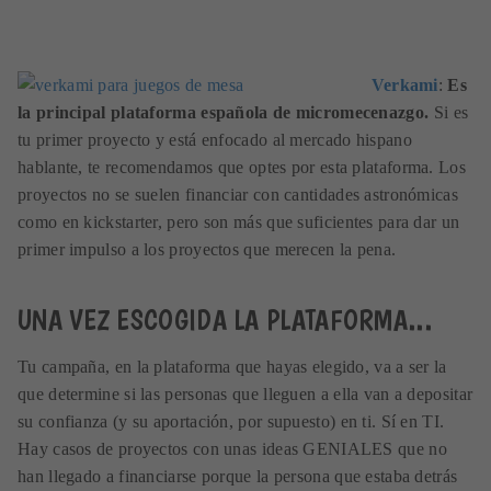
Verkami
:
Es
la principal plataforma española de micromecenazgo.
Si es
tu primer proyecto y está enfocado al mercado hispano
hablante, te recomendamos que optes por esta plataforma. Los
proyectos no se suelen financiar con cantidades astronómicas
como en kickstarter, pero son más que suficientes para dar un
primer impulso a los proyectos que merecen la pena.
UNA VEZ ESCOGIDA LA PLATAFORMA...
Tu campaña, en la plataforma que hayas elegido, va a ser la
que determine si las personas que lleguen a ella van a depositar
su confianza (y su aportación, por supuesto) en ti. Sí en TI.
Hay casos de proyectos con unas ideas GENIALES que no
han llegado a financiarse porque la persona que estaba detrás