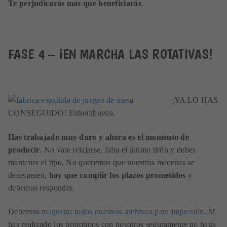
Te perjudicarás más que beneficiarás
.
FASE 4 – ¡EN MARCHA LAS ROTATIVAS!
¡YA LO HAS
CONSEGUIDO! Enhorabuena.
Has trabajado muy duro y ahora es el momento de
producir
. No vale relajarse, falta el último tirón y debes
mantener el tipo. No queremos que nuestros mecenas se
desesperen,
hay que cumplir los plazos prometidos
y
debemos responder.
Debemos
maquetar todos nuestros archivos para impresión
. Si
has realizado los prototipos con nosotros seguramente no haga