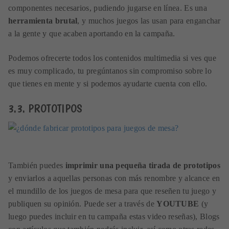
componentes necesarios, pudiendo jugarse en línea. Es una
herramienta brutal
, y muchos juegos las usan para enganchar
a la gente y que acaben aportando en la campaña.
Podemos ofrecerte todos los contenidos multimedia si ves que
es muy complicado, tu pregúntanos sin compromiso sobre lo
que tienes en mente y si podemos ayudarte cuenta con ello.
3.3. PROTOTIPOS
También puedes
imprimir una pequeña tirada de prototipos
y enviarlos a aquellas personas con más renombre y alcance en
el mundillo de los juegos de mesa para que reseñen tu juego y
publiquen su opinión. Puede ser a través de
YOUTUBE
(y
luego puedes incluir en tu campaña estas video reseñas), Blogs