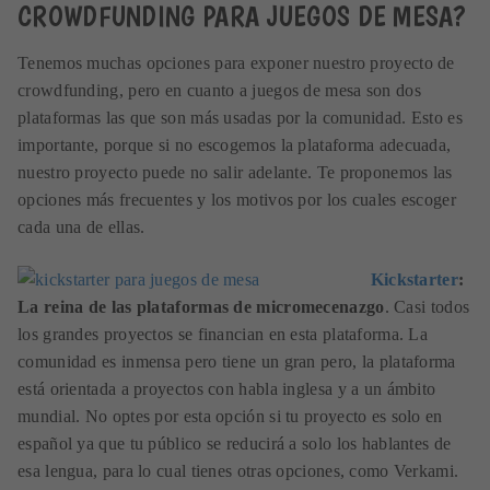
CROWDFUNDING PARA JUEGOS DE MESA?
Tenemos muchas opciones para exponer nuestro proyecto de
crowdfunding, pero en cuanto a juegos de mesa son dos
plataformas las que son más usadas por la comunidad. Esto es
importante, porque si no escogemos la plataforma adecuada,
nuestro proyecto puede no salir adelante. Te proponemos las
opciones más frecuentes y los motivos por los cuales escoger
cada una de ellas.
Kickstarter
:
La reina de las plataformas de micromecenazgo
. Casi todos
los grandes proyectos se financian en esta plataforma. La
comunidad es inmensa pero tiene un gran pero, la plataforma
está orientada a proyectos con habla inglesa y a un ámbito
mundial. No optes por esta opción si tu proyecto es solo en
español ya que tu público se reducirá a solo los hablantes de
esa lengua, para lo cual tienes otras opciones, como Verkami.