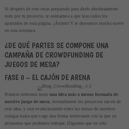
Si después de esto estas preparado para darlo absolutamente
todo por tu proyecto, te animamos a que leas todos los
apartados de esta página. ¡Ánimo! Y te deseamos mucha suerte
en esta aventura.
¿DE QUÉ PARTES SE COMPONE UNA
CAMPAÑA DE CROWDFUNDING DE
JUEGOS DE MESA?
FASE 0 – EL CAJÓN DE ARENA
Primero debemos tener
una idea más o menos formada de
nuestro juego de mesa
, normalmente los proyectos nacen de
esta idea, y van evolucionando entre las mesas de nuestros
colegas hasta que coge una forma interesante con la que ya
pensamos que podemos trabajar. Digamos que en este