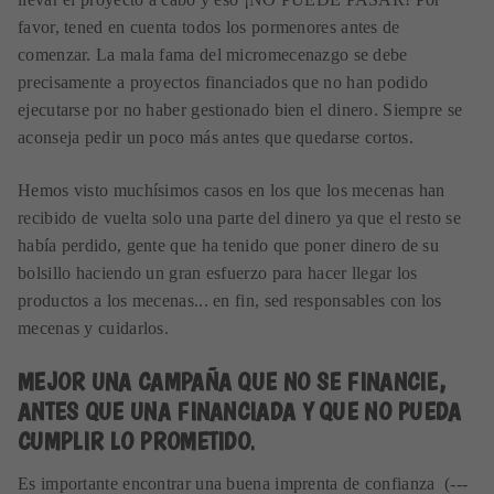
favor, tened en cuenta todos los pormenores antes de
comenzar. La mala fama del micromecenazgo se debe
precisamente a proyectos financiados que no han podido
ejecutarse por no haber gestionado bien el dinero. Siempre se
aconseja pedir un poco más antes que quedarse cortos.
Hemos visto muchísimos casos en los que los mecenas han
recibido de vuelta solo una parte del dinero ya que el resto se
había perdido, gente que ha tenido que poner dinero de su
bolsillo haciendo un gran esfuerzo para hacer llegar los
productos a los mecenas... en fin, sed responsables con los
mecenas y cuidarlos.
MEJOR UNA CAMPAÑA QUE NO SE FINANCIE,
ANTES QUE UNA FINANCIADA Y QUE NO PUEDA
CUMPLIR LO PROMETIDO
.
Es importante encontrar una buena imprenta de confianza (---