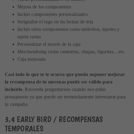
Mejora de los componentes
Incluir componentes personalizados
Serigrafiar el logo en las bolsas de tela
Incluir otros componentes como tableritos, tapetes y
sujeta cartas
Personalizar el inserto de la caja
Merchandising como camisetas, chapas, figuritas... etc.
Caja mejorada
Casi todo lo que se te ocurra que pueda suponer mejorar
la recompensa de tu mecenas puede ser válido para
incluirlo
. Recuerda preguntarnos cuando nos pidas
presupuesto ya que puede ser tremendamente interesante para
tu campaña.
3.4 EARLY BIRD / RECOMPENSAS
TEMPORALES