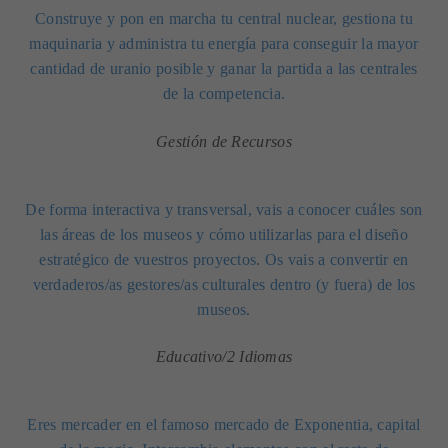
Construye y pon en marcha tu central nuclear, gestiona tu
maquinaria y administra tu energía para conseguir la mayor
cantidad de uranio posible y ganar la partida a las centrales
de la competencia.
Gestión de Recursos
De forma interactiva y transversal, vais a conocer cuáles son
las áreas de los museos y cómo utilizarlas para el diseño
estratégico de vuestros proyectos. Os vais a convertir en
verdaderos/as gestores/as culturales dentro (y fuera) de los
museos.
Educativo/2 Idiomas
Eres mercader en el famoso mercado de Exponentia, capital