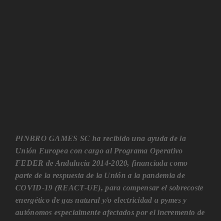
PINBRO GAMES SC ha recibido una ayuda de la
Unión Europea con cargo al Programa Operativo
FEDER de Andalucía 2014-2020, financiada como
parte de la respuesta de la Unión a la pandemia de
COVID-19 (REACT-UE), para compensar el sobrecoste
energético de gas natural y/o electricidad a pymes y
autónomos especialmente afectados por el incremento de