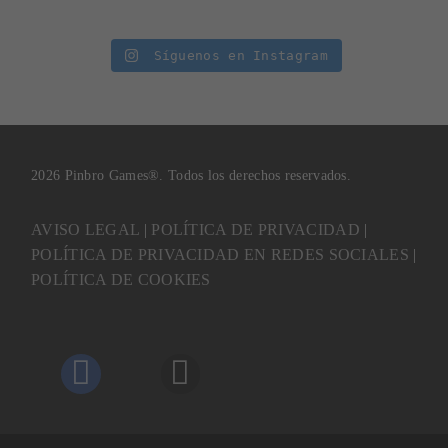
Síguenos en Instagram
2026 Pinbro Games®. Todos los derechos reservados.
AVISO LEGAL
|
POLÍTICA DE PRIVACIDAD
|
POLÍTICA DE PRIVACIDAD EN REDES SOCIALES
|
POLÍTICA DE COOKIES