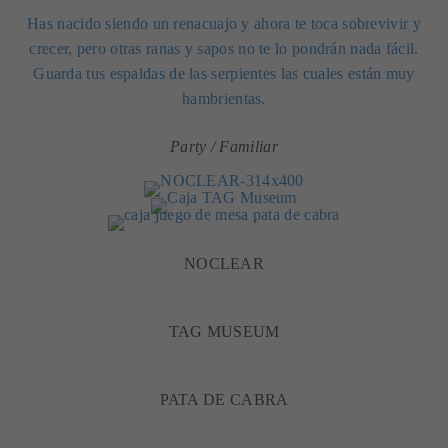
Has nacido siendo un renacuajo y ahora te toca sobrevivir y
crecer, pero otras ranas y sapos no te lo pondrán nada fácil.
Guarda tus espaldas de las serpientes las cuales están muy
hambrientas.
Party / Familiar
NOCLEAR
TAG MUSEUM
PATA DE CABRA