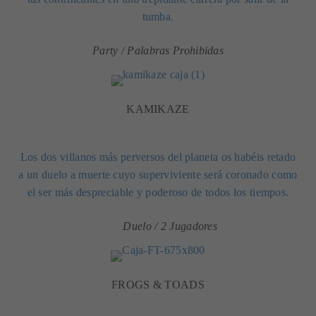
tumba.
Party / Palabras Prohibidas
KAMIKAZE
Los dos villanos más perversos del planeta os habéis retado
a un duelo a muerte cuyo superviviente será coronado como
el ser más despreciable y poderoso de todos los tiempos.
Duelo / 2 Jugadores
FROGS & TOADS