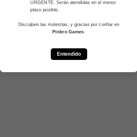
URGENTE. Serán atendidas en el menor
plazo posible.
Disculpen las molestias, y gracias por confiar en
Pinbro Games
.
Entendido