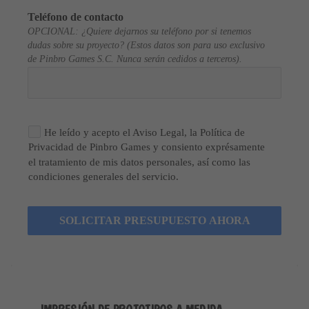
Teléfono de contacto
OPCIONAL: ¿Quiere dejarnos su teléfono por si tenemos
dudas sobre su proyecto? (Estos datos son para uso exclusivo
de Pinbro Games S.C. Nunca serán cedidos a terceros).
He leído y acepto el Aviso Legal, la Política de
Privacidad de Pinbro Games y consiento exprésamente
el tratamiento de mis datos personales, así como las
condiciones generales del servicio.
SOLICITAR PRESUPUESTO AHORA