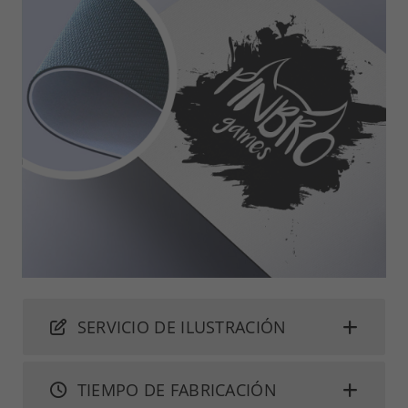
SERVICIO DE ILUSTRACIÓN
TIEMPO DE FABRICACIÓN