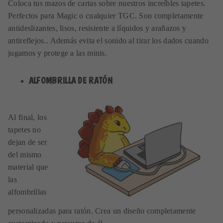
Coloca tus mazos de cartas sobre nuestros increíbles tapetes.
Perfectos para Magic o cualquier TGC. Son completamente
antideslizantes, lisos, resistente a líquidos y arañazos y
antireflejos.. Además evita el sonido al tirar los dados cuando
jugamos y protege a las minis.
ALFOMBRILLA DE RATÓN
Al final, los
tapetes no
dejan de ser
del mismo
material que
las
alfombrillas
personalizadas para ratón. Crea un diseño completamente