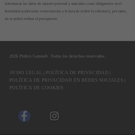
introduzcas los datos de carácter personal y marcados como obligatorios en el
formulario podrá tener consecuencias a la hora de recibir la solicitud y, por tanto,
no se podrá realizar el presupuesto.
2026 Pinbro Games®. Todos los derechos reservados.
AVISO LEGAL
|
POLÍTICA DE PRIVACIDAD
|
POLÍTICA DE PRIVACIDAD EN REDES SOCIALES
|
POLÍTICA DE COOKIES