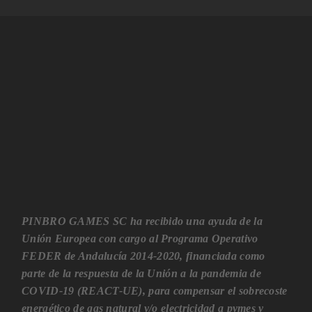
PINBRO GAMES SC ha recibido una ayuda de la
Unión Europea con cargo al Programa Operativo
FEDER de Andalucía 2014-2020, financiada como
parte de la respuesta de la Unión a la pandemia de
COVID-19 (REACT-UE), para compensar el sobrecoste
energético de gas natural y/o electricidad a pymes y