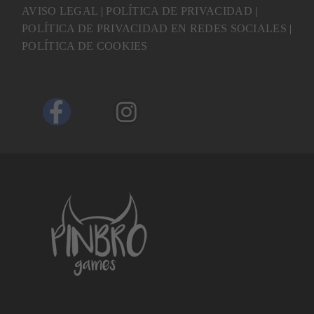
AVISO LEGAL
|
POLÍTICA DE PRIVACIDAD
|
POLÍTICA DE PRIVACIDAD EN REDES SOCIALES
|
POLÍTICA DE COOKIES