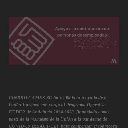
PINBRO GAMES SC ha recibido una ayuda de la
Unión Europea con cargo al Programa Operativo
FEDER de Andalucía 2014-2020, financiada como
parte de la respuesta de la Unión a la pandemia de
COVID-19 (REACT-UE), para compensar el sobrecoste