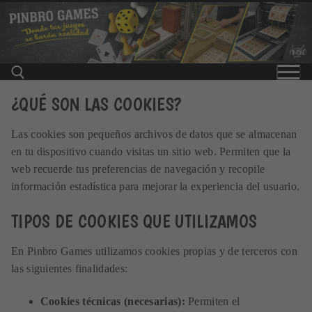
Ir
al
contenido
¿QUÉ SON LAS COOKIES?
Buscar:
Las cookies son pequeños archivos de datos que se almacenan
en tu dispositivo cuando visitas un sitio web. Permiten que la
web recuerde tus preferencias de navegación y recopile
información estadística para mejorar la experiencia del usuario.
TIPOS DE COOKIES QUE UTILIZAMOS
En Pinbro Games utilizamos cookies propias y de terceros con
las siguientes finalidades:
Cookies técnicas (necesarias):
Permiten el