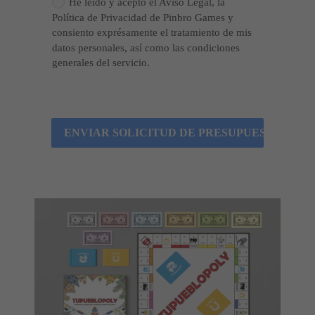
He leído y acepto el Aviso Legal, la
Política de Privacidad de Pinbro Games y
consiento exprésamente el tratamiento de mis
datos personales, así como las condiciones
generales del servicio.
ENVIAR SOLICITUD DE PRESUPUESTO