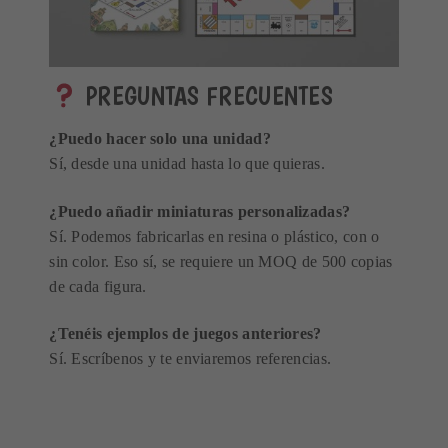
PREGUNTAS FRECUENTES
¿Puedo hacer solo una unidad?
Sí, desde una unidad hasta lo que quieras.
¿Puedo añadir miniaturas personalizadas?
Sí. Podemos fabricarlas en resina o plástico, con o
sin color. Eso sí, se requiere un MOQ de 500 copias
de cada figura.
¿Tenéis ejemplos de juegos anteriores?
Sí. Escríbenos y te enviaremos referencias.