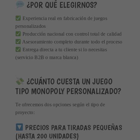
¿POR QUÉ ELEGIRNOS?
Experiencia real en fabricación de juegos
personalizados
Producción nacional con control total de calidad
Asesoramiento completo durante todo el proceso
Entrega directa a tu cliente si lo necesitas
(servicio B2B o marca blanca)
¿CUÁNTO CUESTA UN JUEGO
TIPO MONOPOLY PERSONALIZADO?
Te ofrecemos dos opciones según el tipo de
proyecto:
PRECIOS PARA TIRADAS PEQUEÑAS
(HASTA 200 UNIDADES)