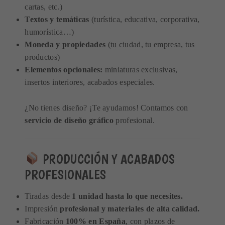
cartas, etc.)
Textos y temáticas
(turística, educativa, corporativa,
humorística…)
Moneda y propiedades
(tu ciudad, tu empresa, tus
productos)
Elementos opcionales:
miniaturas exclusivas,
insertos interiores, acabados especiales.
¿No tienes diseño? ¡Te ayudamos! Contamos con
servicio de diseño gráfico
profesional.
PRODUCCIÓN Y ACABADOS
PROFESIONALES
Tiradas desde
1 unidad hasta lo que necesites.
Impresión
profesional y materiales de alta calidad.
Fabricación
100% en España
, con plazos de