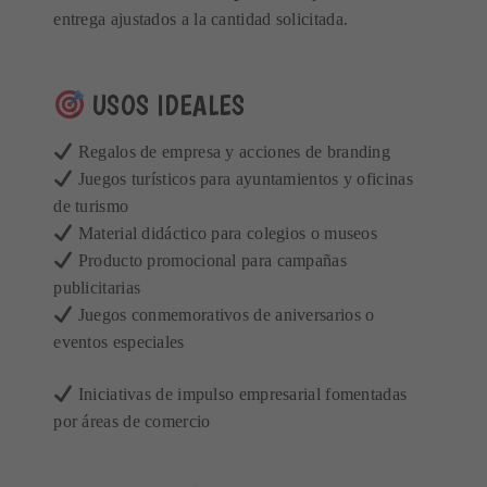
entrega ajustados a la cantidad solicitada.
USOS IDEALES
Regalos de empresa y acciones de branding
Juegos turísticos para ayuntamientos y oficinas
de turismo
Material didáctico para colegios o museos
Producto promocional para campañas
publicitarias
Juegos conmemorativos de aniversarios o
eventos especiales
Iniciativas de impulso empresarial fomentadas
por áreas de comercio