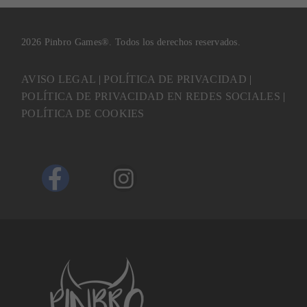
2026 Pinbro Games®. Todos los derechos reservados.
AVISO LEGAL
|
POLÍTICA DE PRIVACIDAD
|
POLÍTICA DE PRIVACIDAD EN REDES SOCIALES
|
POLÍTICA DE COOKIES