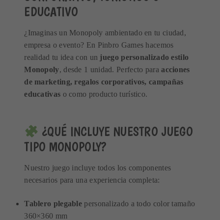
EDUCATIVO
¿Imaginas un Monopoly ambientado en tu ciudad,
empresa o evento? En Pinbro Games hacemos
realidad tu idea con un
juego personalizado estilo
Monopoly
, desde 1 unidad. Perfecto para
acciones
de marketing, regalos corporativos, campañas
educativas
o como producto turístico.
¿QUÉ INCLUYE NUESTRO JUEGO
TIPO MONOPOLY?
Nuestro juego incluye todos los componentes
necesarios para una experiencia completa:
Tablero plegable
personalizado a todo color tamaño
360×360 mm