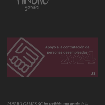
PINBRO GAMES SC ha recibido una ayuda de la