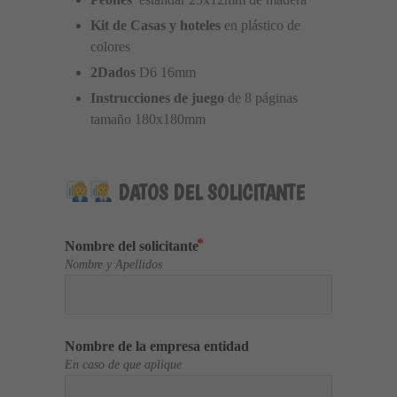
Kit de Casas y hoteles
 en plástico de 
colores
2Dados 
D6 16mm
Instrucciones de juego 
de 8 páginas 
tamaño 180x180mm
 DATOS DEL SOLICITANTE
Nombre del solicitante
Nombre y Apellidos
Nombre de la empresa entidad
En caso de que aplique