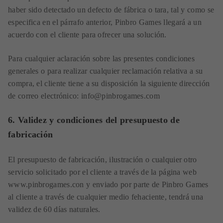
haber sido detectado un defecto de fábrica o tara, tal y como se
especifica en el párrafo anterior, Pinbro Games llegará a un
acuerdo con el cliente para ofrecer una solución.
Para cualquier aclaración sobre las presentes condiciones
generales o para realizar cualquier reclamación relativa a su
compra, el cliente tiene a su disposición la siguiente dirección
de correo electrónico: info@pinbrogames.com
6. Validez y condiciones del presupuesto de
fabricación
El presupuesto de fabricación, ilustración o cualquier otro
servicio solicitado por el cliente a través de la página web
www.pinbrogames.con y enviado por parte de Pinbro Games
al cliente a través de cualquier medio fehaciente, tendrá una
validez de 60 días naturales.