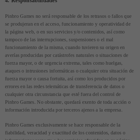
4. Responsabilidades
Pinbro Games no será responsable de los retrasos o fallos que
se produjeran en el acceso, funcionamiento y operatividad de
la página web, o en sus servicios y/o contenidos, así como
tampoco de las interrupciones, suspensiones o el mal
funcionamiento de la misma, cuando tuvieren su origen en
averías producidas por catástrofes naturales o situaciones de
fuerza mayor, o de urgencia extrema, tales como huelgas,
ataques o intrusiones informáticas o cualquier otra situación de
fuerza mayor o causa fortuita, así como los producidos por
errores en las redes telemáticas de transferencia de datos o
cualquier otra circunstancia que esté fuera del control de
Pinbro Games. No obstante, quedará exento de toda acción o
información introducida por terceros ajenos a la empresa.
Pinbro Games exclusivamente se hace responsable de la
fiabilidad, veracidad y exactitud de los contenidos, datos o