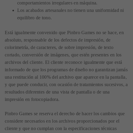
comportamientos irregulares en máquina.
Los acabados artesanales no tienen una uniformidad ni
equilibro de tono.
Está igualmente convenido que Pinbro Games no se hace, en
absoluto, responsable de los defectos de impresión, de
colorimetría, de caracteres, de sobre impresión, de texto
cortado, conversión de imágenes, que estén presentes en los
archivos del cliente. El cliente reconoce igualmente que está
informado de que los programas de diseño no garantizan jamás
una restitución al 100% del archivo que aparece en la pantalla,
y que puede conducir, con ocasión de tratamientos sucesivos, a
resultados diferentes de una vista de pantalla o de una
impresión en fotocopiadora.
Pinbro Games se reserva el derecho de hacer los cambios que
considere necesarios en los archivos proporcionados por el
cliente y que no cumplan con la especificaciones técnicas