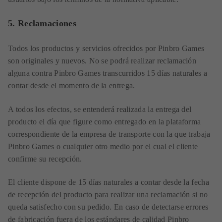
5. Reclamaciones
Todos los productos y servicios ofrecidos por Pinbro Games
son originales y nuevos. No se podrá realizar reclamación
alguna contra Pinbro Games transcurridos 15 días naturales a
contar desde el momento de la entrega.
A todos los efectos, se entenderá realizada la entrega del
producto el día que figure como entregado en la plataforma
correspondiente de la empresa de transporte con la que trabaja
Pinbro Games o cualquier otro medio por el cual el cliente
confirme su recepción.
El cliente dispone de 15 días naturales a contar desde la fecha
de recepción del producto para realizar una reclamación si no
queda satisfecho con su pedido. En caso de detectarse errores
de fabricación fuera de los estándares de calidad Pinbro