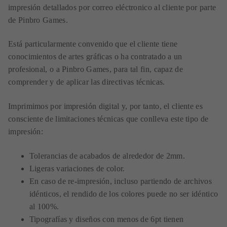
impresión detallados por correo eléctronico al cliente por parte
de Pinbro Games.
Está particularmente convenido que el cliente tiene
conocimientos de artes gráficas o ha contratado a un
profesional, o a Pinbro Games, para tal fin, capaz de
comprender y de aplicar las directivas técnicas.
Imprimimos por impresión digital y, por tanto, el cliente es
consciente de limitaciones técnicas que conlleva este tipo de
impresión:
Tolerancias de acabados de alrededor de 2mm.
Ligeras variaciones de color.
En caso de re-impresión, incluso partiendo de archivos
idénticos, el rendido de los colores puede no ser idéntico
al 100%.
Tipografías y diseños con menos de 6pt tienen