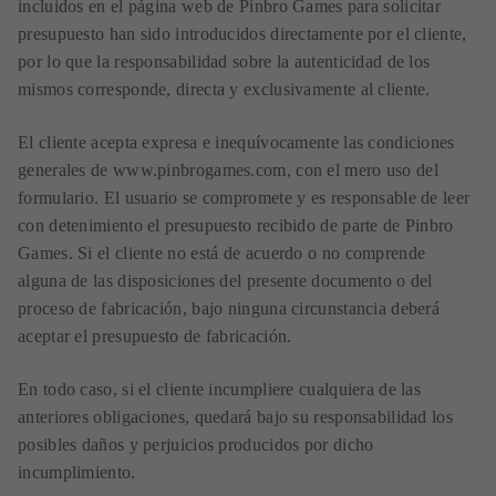
incluidos en el página web de Pinbro Games para solicitar
presupuesto han sido introducidos directamente por el cliente,
por lo que la responsabilidad sobre la autenticidad de los
mismos corresponde, directa y exclusivamente al cliente.
El cliente acepta expresa e inequívocamente las condiciones
generales de www.pinbrogames.com, con el mero uso del
formulario. El usuario se compromete y es responsable de leer
con detenimiento el presupuesto recibido de parte de Pinbro
Games. Si el cliente no está de acuerdo o no comprende
alguna de las disposiciones del presente documento o del
proceso de fabricación, bajo ninguna circunstancia deberá
aceptar el presupuesto de fabricación.
En todo caso, si el cliente incumpliere cualquiera de las
anteriores obligaciones, quedará bajo su responsabilidad los
posibles daños y perjuicios producidos por dicho
incumplimiento.