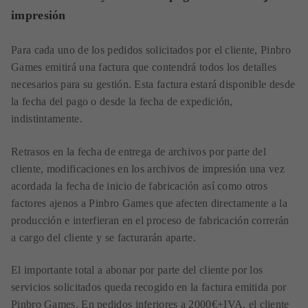
impresión
Para cada uno de los pedidos solicitados por el cliente, Pinbro
Games emitirá una factura que contendrá todos los detalles
necesarios para su gestión. Esta factura estará disponible desde
la fecha del pago o desde la fecha de expedición,
indistintamente.
Retrasos en la fecha de entrega de archivos por parte del
cliente, modificaciones en los archivos de impresión una vez
acordada la fecha de inicio de fabricación así como otros
factores ajenos a Pinbro Games que afecten directamente a la
producción e interfieran en el proceso de fabricación correrán
a cargo del cliente y se facturarán aparte.
El importante total a abonar por parte del cliente por los
servicios solicitados queda recogido en la factura emitida por
Pinbro Games. En pedidos inferiores a 2000€+IVA, el cliente