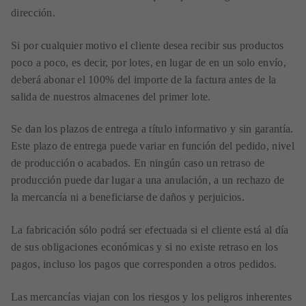
dirección.
Si por cualquier motivo el cliente desea recibir sus productos
poco a poco, es decir, por lotes, en lugar de en un solo envío,
deberá abonar el 100% del importe de la factura antes de la
salida de nuestros almacenes del primer lote.
Se dan los plazos de entrega a título informativo y sin garantía.
Este plazo de entrega puede variar en función del pedido, nivel
de producción o acabados. En ningún caso un retraso de
producción puede dar lugar a una anulación, a un rechazo de
la mercancía ni a beneficiarse de daños y perjuicios.
La fabricación sólo podrá ser efectuada si el cliente está al día
de sus obligaciones económicas y si no existe retraso en los
pagos, incluso los pagos que corresponden a otros pedidos.
Las mercancías viajan con los riesgos y los peligros inherentes