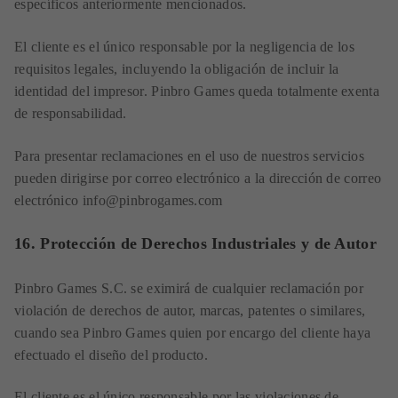
específicos anteriormente mencionados.
El cliente es el único responsable por la negligencia de los
requisitos legales, incluyendo la obligación de incluir la
identidad del impresor. Pinbro Games queda totalmente exenta
de responsabilidad.
Para presentar reclamaciones en el uso de nuestros servicios
pueden dirigirse por correo electrónico a la dirección de correo
electrónico info@pinbrogames.com
16. Protección de Derechos Industriales y de Autor
Pinbro Games S.C. se eximirá de cualquier reclamación por
violación de derechos de autor, marcas, patentes o similares,
cuando sea Pinbro Games quien por encargo del cliente haya
efectuado el diseño del producto.
El cliente es el único responsable por las violaciones de