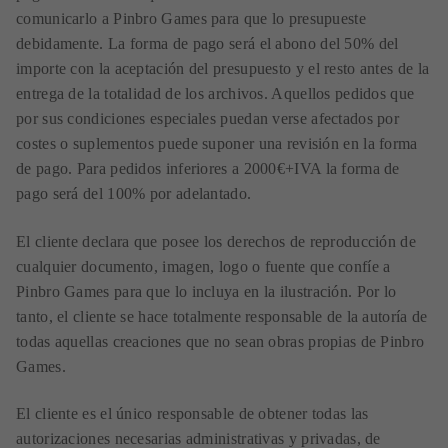
comunicarlo a Pinbro Games para que lo presupueste
debidamente. La forma de pago será el abono del 50% del
importe con la aceptación del presupuesto y el resto antes de la
entrega de la totalidad de los archivos. Aquellos pedidos que
por sus condiciones especiales puedan verse afectados por
costes o suplementos puede suponer una revisión en la forma
de pago. Para pedidos inferiores a 2000€+IVA la forma de
pago será del 100% por adelantado.
El cliente declara que posee los derechos de reproducción de
cualquier documento, imagen, logo o fuente que confíe a
Pinbro Games para que lo incluya en la ilustración. Por lo
tanto, el cliente se hace totalmente responsable de la autoría de
todas aquellas creaciones que no sean obras propias de Pinbro
Games.
El cliente es el único responsable de obtener todas las
autorizaciones necesarias administrativas y privadas, de