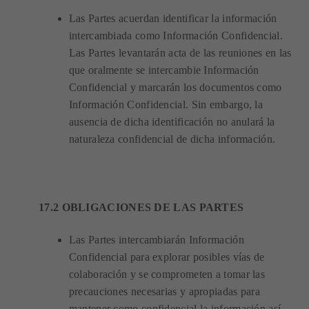
Las Partes acuerdan identificar la información
intercambiada como Información Confidencial.
Las Partes levantarán acta de las reuniones en las
que oralmente se intercambie Información
Confidencial y marcarán los documentos como
Información Confidencial. Sin embargo, la
ausencia de dicha identificación no anulará la
naturaleza confidencial de dicha información.
17.2 OBLIGACIONES DE LAS PARTES
Las Partes intercambiarán Información
Confidencial para explorar posibles vías de
colaboración y se comprometen a tomar las
precauciones necesarias y apropiadas para
mantener como confidencial la información así