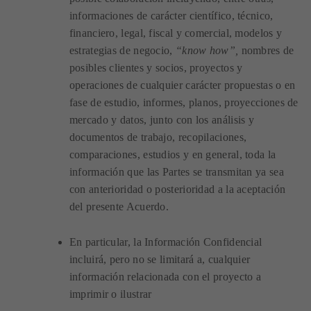
informaciones de carácter científico, técnico,
financiero, legal, fiscal y comercial, modelos y
estrategias de negocio,
“know how”,
nombres de
posibles clientes y socios, proyectos y
operaciones de cualquier carácter propuestas o en
fase de estudio, informes, planos, proyecciones de
mercado y datos, junto con los análisis y
documentos de trabajo, recopilaciones,
comparaciones, estudios y en general, toda la
información que las Partes se transmitan ya sea
con anterioridad o posterioridad a la aceptación
del presente Acuerdo.
En particular, la Información Confidencial
incluirá, pero no se limitará a, cualquier
información relacionada con el proyecto a
imprimir o ilustrar