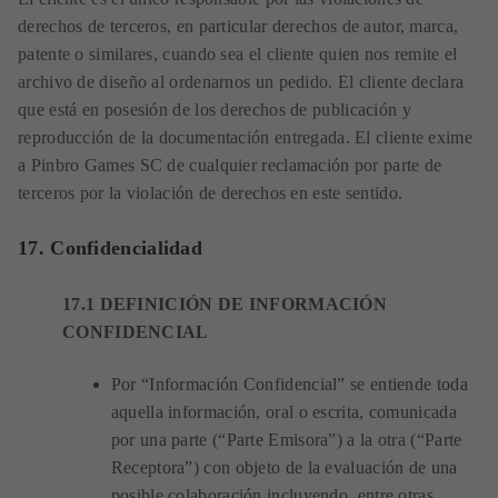
derechos de terceros, en particular derechos de autor, marca,
patente o similares, cuando sea el cliente quien nos remite el
archivo de diseño al ordenarnos un pedido. El cliente declara
que está en posesión de los derechos de publicación y
reproducción de la documentación entregada. El cliente exime
a Pinbro Games SC de cualquier reclamación por parte de
terceros por la violación de derechos en este sentido.
17. Confidencialidad
17.1 DEFINICIÓN DE INFORMACIÓN
CONFIDENCIAL
Por “Información Confidencial” se entiende toda
aquella información, oral o escrita, comunicada
por una parte (“Parte Emisora”) a la otra (“Parte
Receptora”) con objeto de la evaluación de una
posible colaboración incluyendo, entre otras,