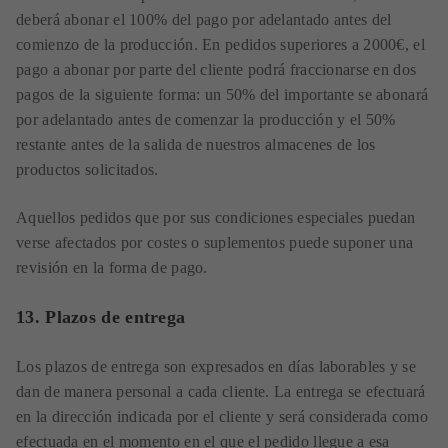
deberá abonar el 100% del pago por adelantado antes del
comienzo de la producción. En pedidos superiores a 2000€, el
pago a abonar por parte del cliente podrá fraccionarse en dos
pagos de la siguiente forma: un 50% del importante se abonará
por adelantado antes de comenzar la producción y el 50%
restante antes de la salida de nuestros almacenes de los
productos solicitados.
Aquellos pedidos que por sus condiciones especiales puedan
verse afectados por costes o suplementos puede suponer una
revisión en la forma de pago.
13. Plazos de entrega
Los plazos de entrega son expresados en días laborables y se
dan de manera personal a cada cliente. La entrega se efectuará
en la dirección indicada por el cliente y será considerada como
efectuada en el momento en el que el pedido llegue a esa