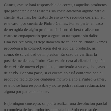
Games, este se hará responsable de corregir aquellos productos
que presenten dichas errores sin coste adicional alguno para el
cliente. Además, los gastos de envío y/o recogida correrán, en
este caso, por cuenta de Pinbro Games. Por su parte, en caso
de recogida de algún producto el cliente deberá realizar un
correcto empaquetado que asegure su transporte sin daños.
Una vez recibido, el departamento de calidad de Pinbro Games
procederá a la comprobación del estado del producto, así
como, de su calidad de impresión. En caso de verificar la
posible incidencia, Pinbro Games ofrecerá al cliente la opción
de enviar de nuevo el producto, asumiendo a su vez, los gastos
de envío. Por otra parte, si el cliente no está conforme con el
producto recibido por cualquier motivo ajeno a Pinbro Games,
éste no se hará responsable y no se podrá realizar reclamación
alguna por parte del cliente.
Bajo ningún concepto, se podrá realizar una devolución parcial
o completa de los productos contratados. Sólo en caso de