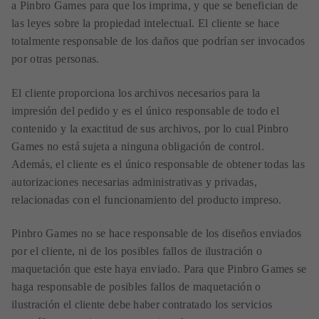
a Pinbro Games para que los imprima, y que se benefician de
las leyes sobre la propiedad intelectual. El cliente se hace
totalmente responsable de los daños que podrían ser invocados
por otras personas.
El cliente proporciona los archivos necesarios para la
impresión del pedido y es el único responsable de todo el
contenido y la exactitud de sus archivos, por lo cual Pinbro
Games no está sujeta a ninguna obligación de control.
Además, el cliente es el único responsable de obtener todas las
autorizaciones necesarias administrativas y privadas,
relacionadas con el funcionamiento del producto impreso.
Pinbro Games no se hace responsable de los diseños enviados
por el cliente, ni de los posibles fallos de ilustración o
maquetación que este haya enviado. Para que Pinbro Games se
haga responsable de posibles fallos de maquetación o
ilustración el cliente debe haber contratado los servicios