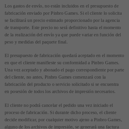
Los gastos de envío, no están incluidos en el presupuesto de
fabricación enviado por Pinbro Games. Si el cliente lo solicita
se facilitará un precio estimado proporcionado por la agencia
de transporte. Este precio no será definitivo hasta el momento
de la realización del envío ya que puede variar en función del
peso y medidas del paquete final.
El presupuesto de fabricación quedará aceptado en el momento
en que el cliente manifieste su conformidad a Pinbro Games.
Una vez aceptado y abonado el pago correspondiente por parte
del cliente, no antes, Pinbro Games comenzará con la
fabricación del producto o servicio solicitado si se encuentra
en posesión de todos los archivos de impresión necesarios.
El cliente no podrá cancelar el pedido una vez iniciado el
proceso de fabricación. Si durante dicho proceso, el cliente
decide modificar, por cualquier motivo ajeno a Pinbro Games,
alguno de los archivos de impresión, se generará una factura