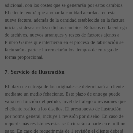
adicional, con los costes que se generarán por estos cambios.
El cliente tendrá que abonar la cantidad acordada en esta
nueva factura, además de la cantidad establecida en la factura
inicial, si desea realizar dichos cambios. Retrasos en la entrega
de archivos, nuevos arranques y restos de factores ajenos a
Pinbro Games que interfieran en el proceso de fabricación se
facturarán aparte e incremetarán los tiempos de entrega de
forma proporcional.
7.
Servicio de Ilustración
El plazo de entrega de los originales se determinará al cliente
mediante un medio fehaciente. Este plazo de entrega puede
variar en función del pedido, nivel de trabajo o revisiones que
el cliente realice a los diseños. El presupuesto de ilustración,
por norma general, incluye 1 revisión por diseño. En caso de
requerir más revisiones estas se facturarán a parte en el último
pago. En caso de requerir más de 1 revisión el cliente deberá