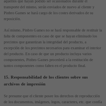
aquellos que hayan podido ser ocasionados durante el
transporte del mismo, serán enviados de nuevo al cliente y
Pinbro Games se hará cargo de los costes derivados de su
reposición.
Así mismo, Pinbro Games no se hará responsable de restituir la
falta de componentes en caso de que se hayan eliminado los
precintos que garantizan la integridad del producto, a
excepción de los precintos necesarios para examinar el interior
del producto. En caso de que un producto incluya varios
componentes, Pinbro Games procederá a la restitución de
tantos componentes como falten en el producto final.
15. Responsabilidad de los clientes sobre sus
archivos de impresión
Se presume que el cliente posee los derechos de reproducción
de los documentos, imágenes, logos, caracteres, etc. que confía