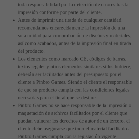
toda responsabilidad por la detección de errores tras la
impresión conforme por parte del cliente.
Antes de imprimir una tirada de cualquier cantidad,
recomendamos encarecidamente la impresión de una
sola unidad para comprobación de diseños y materiales,
así como acabados, antes de la impresión final en tirada
del producto.
Los elementos como marcado CE, códigos de barras,
textos legales y otros elementos similares si los hubiere,
deberán ser facilitados antes del presupuesto por el
cliente a Pinbro Games. Siendo el cliente el responsable
de que su producto cumpla con las condiciones legales
necesarias para el fin al que se destine.
Pinbro Games no se hace responsable de la impresión o
maquetación de archivos facilitados por el cliente que
puedan vulnerar los derechos de autor de un tercero, el
cliente debe asegurarse que todo el material facilitado a
Pinbro Games cumpla con la legislación vigente