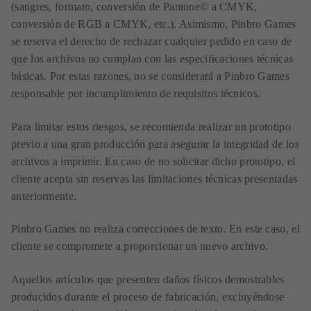
(sangres, formato, conversión de Pantone© a CMYK,
conversión de RGB a CMYK, etc.). Asimismo, Pinbro Games
se reserva el derecho de rechazar cualquier pedido en caso de
que los archivos no cumplan con las especificaciones técnicas
básicas. Por estas razones, no se considerará a Pinbro Games
responsable por incumplimiento de requisitos técnicos.
Para limitar estos riesgos, se recomienda realizar un prototipo
previo a una gran producción para asegurar la integridad de los
archivos a imprimir. En caso de no solicitar dicho prototipo, el
cliente acepta sin reservas las limitaciones técnicas presentadas
anteriormente.
Pinbro Games no realiza correcciones de texto. En este caso, el
cliente se compromete a proporcionar un nuevo archivo.
Aquellos artículos que presenten daños físicos demostrables
producidos durante el proceso de fabricación, excluyéndose