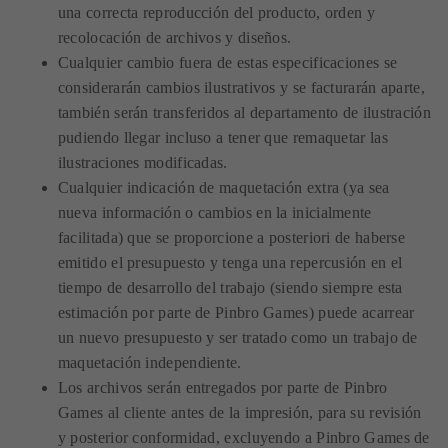
una correcta reproducción del producto, orden y
recolocación de archivos y diseños.
Cualquier cambio fuera de estas especificaciones se
considerarán cambios ilustrativos y se facturarán aparte,
también serán transferidos al departamento de ilustración
pudiendo llegar incluso a tener que remaquetar las
ilustraciones modificadas.
Cualquier indicación de maquetación extra (ya sea
nueva información o cambios en la inicialmente
facilitada) que se proporcione a posteriori de haberse
emitido el presupuesto y tenga una repercusión en el
tiempo de desarrollo del trabajo (siendo siempre esta
estimación por parte de Pinbro Games) puede acarrear
un nuevo presupuesto y ser tratado como un trabajo de
maquetación independiente.
Los archivos serán entregados por parte de Pinbro
Games al cliente antes de la impresión, para su revisión
y posterior conformidad, excluyendo a Pinbro Games de