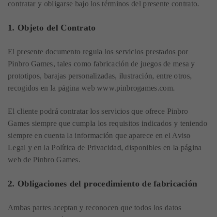
contratar y obligarse bajo los términos del presente contrato.
1. Objeto del Contrato
El presente documento regula los servicios prestados por
Pinbro Games, tales como fabricación de juegos de mesa y
prototipos, barajas personalizadas, ilustración, entre otros,
recogidos en la página web
www.pinbrogames.com
.
El cliente podrá contratar los servicios que ofrece Pinbro
Games siempre que cumpla los requisitos indicados y teniendo
siempre en cuenta la información que aparece en el Aviso
Legal y en la Política de Privacidad, disponibles en la página
web de Pinbro Games.
2. Obligaciones del procedimiento de fabricación
Ambas partes aceptan y reconocen que todos los datos