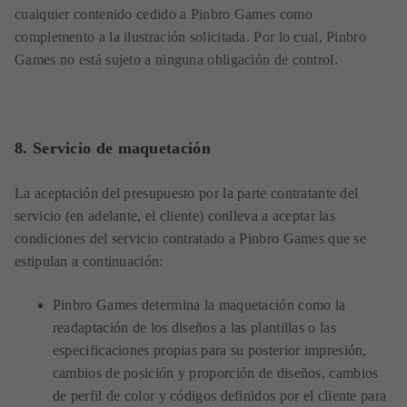
cualquier contenido cedido a Pinbro Games como
complemento a la ilustración solicitada. Por lo cual, Pinbro
Games no está sujeto a ninguna obligación de control.
8.
Servicio de maquetación
La aceptación del presupuesto por la parte contratante del
servicio (en adelante, el cliente) conlleva a aceptar las
condiciones del servicio contratado a Pinbro Games que se
estipulan a continuación:
Pinbro Games determina la maquetación como la
readaptación de los diseños a las plantillas o las
especificaciones propias para su posterior impresión,
cambios de posición y proporción de diseños, cambios
de perfil de color y códigos definidos por el cliente para