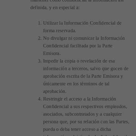
definida, y en especial a:
Utilizar la Información Confidencial de
forma reservada.
No divulgar ni comunicar la Información
Confidencial facilitada por la Parte
Emisora.
Impedir la copia o revelación de esa
información a terceros, salvo que gocen de
aprobación escrita de la Parte Emisora y
únicamente en los términos de tal
aprobación.
Restringir el acceso a la Información
Confidencial a sus respectivos empleados,
asociados, subcontratados y a cualquier
persona que, por su relación con las Partes,
pueda o deba tener acceso a dicha