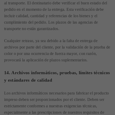
al transporte. El destinatario debe verificar el buen estado del
pedido en el momento de la entrega. Esta verificación debe
incluir calidad, cantidad y referencias de los bienes y el
cumplimiento del pedido. Los plazos de las agencias de
transporte no están garantizados.
Cualquier retraso, ya sea debido a la falta de entrega de
archivos por parte del cliente, por la validación de la prueba de
color o por una ocurrencia de fuerza mayor, con razón,
provocará la aplicación de plazos suplementarios.
14. Archivos informáticos, pruebas, límites técnicos
y estándares de calidad
Los archivos informáticos necesarios para fabricar el producto
impreso deben ser proporcionados por el cliente. Deben ser
estrictamente conformes a nuestras exigencias técnicas,
especialmente a las prescripciones de nuestros requisitos de