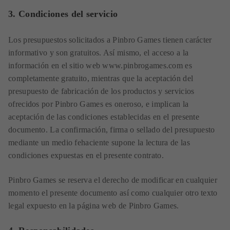
3. Condiciones del servicio
Los presupuestos solicitados a Pinbro Games tienen carácter
informativo y son gratuitos. Así mismo, el acceso a la
información en el sitio web www.pinbrogames.com es
completamente gratuito, mientras que la aceptación del
presupuesto de fabricación de los productos y servicios
ofrecidos por Pinbro Games es oneroso, e implican la
aceptación de las condiciones establecidas en el presente
documento. La confirmación, firma o sellado del presupuesto
mediante un medio fehaciente supone la lectura de las
condiciones expuestas en el presente contrato.
Pinbro Games se reserva el derecho de modificar en cualquier
momento el presente documento así como cualquier otro texto
legal expuesto en la página web de Pinbro Games.