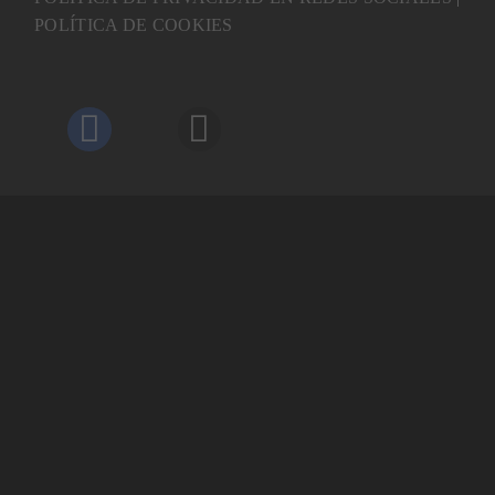
POLÍTICA DE COOKIES