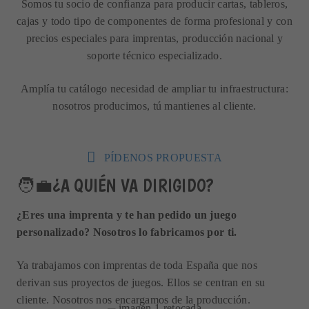
Somos tu socio de confianza para producir cartas, tableros,
cajas y todo tipo de componentes de forma profesional y con
precios especiales para imprentas, producción nacional y
soporte técnico especializado.
Amplía tu catálogo necesidad de ampliar tu infraestructura:
nosotros producimos, tú mantienes al cliente.
PÍDENOS PROPUESTA
🧑‍💼¿A QUIÉN VA DIRIGIDO?
¿Eres una imprenta y te han pedido un juego
personalizado? Nosotros lo fabricamos por ti.
Ya trabajamos con imprentas de toda España que nos
derivan sus proyectos de juegos. Ellos se centran en su
cliente. Nosotros nos encargamos de la producción.