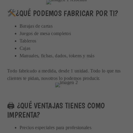
¿QUÉ PODEMOS FABRICAR POR TI?
Barajas de cartas
Juegos de mesa completos
Tableros
Cajas
Manuales, fichas, dados, tokens y más
Todo fabricado a medida, desde 1 unidad. Todo lo que tus
clientes te pidan, nosotros lo podemos producir.
🖨️ ¿QUÉ VENTAJAS TIENES COMO
IMPRENTA?
Precios especiales para profesionales