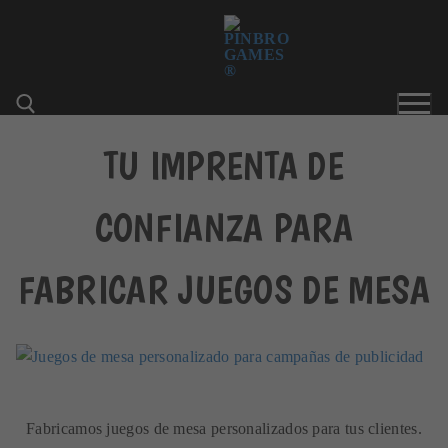
Ir
al
contenido
TU IMPRENTA DE
Buscar:
CONFIANZA PARA
FABRICAR JUEGOS DE MESA
Fabricamos juegos de mesa personalizados para tus clientes.